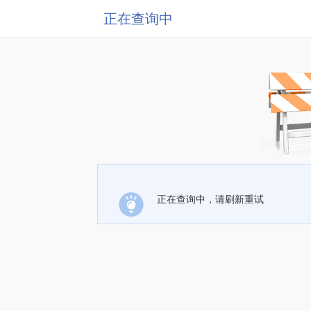
正在查询中
正在查询中，请刷新重试